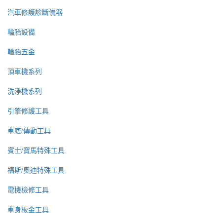
汽車修護診斷儀器
輪胎設備
輪胎五金
頂車機系列
洗淨機系列
引擎修護工具
車底/傳動工具
賓士/寶馬特殊工具
福斯/奧迪特殊工具
電機檢修工具
車身板金工具