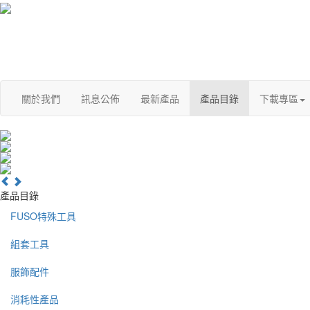
關於我們
訊息公佈
最新產品
產品目錄
下載專區
產品目錄
FUSO特殊工具
組套工具
服飾配件
消耗性產品