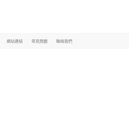
網站連結
常見問題
聯絡我們