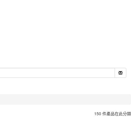
150 件產品在此分類