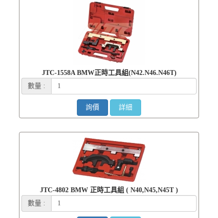
JTC-1558A BMW正時工具組(N42.N46.N46T)
數量 :
詢價
詳細
JTC-4802 BMW 正時工具組 ( N40,N45,N45T )
數量 :