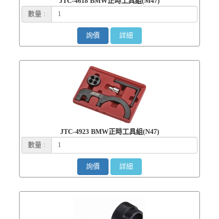
JTC-4618 BMW正時工具組(M47)
數量 :
詢價
詳細
JTC-4923 BMW正時工具組(N47)
數量 :
詢價
詳細