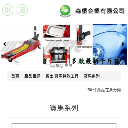
首頁
產品目錄
賓士/寶馬特殊工具
寶馬系列
150 件產品在此分類
寶馬系列