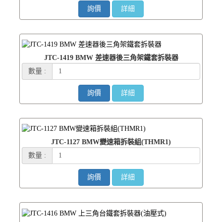
詢價
詳細
JTC-1419 BMW 差速器後三角架鐵套拆裝器
數量 :
詢價
詳細
JTC-1127 BMW變速箱拆裝組(THMR1)
數量 :
詢價
詳細