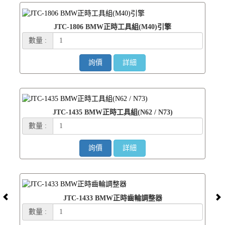
JTC-1806 BMW正時工具組(M40)引擎
數量 :
詢價
詳細
JTC-1435 BMW正時工具組(N62 / N73)
數量 :
詢價
詳細
JTC-1433 BMW正時齒輪調整器
數量 :