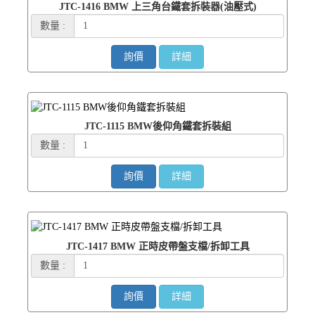
JTC-1416 BMW 上三角台鐵套拆裝器(油壓式)
數量 :
詢價
詳細
JTC-1115 BMW後仰角鐵套拆裝組
數量 :
詢價
詳細
JTC-1417 BMW 正時皮帶盤支檔/拆卸工具
數量 :
詢價
詳細