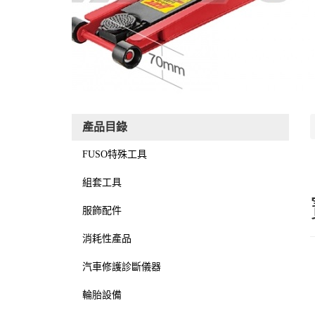
產品目錄
FUSO特殊工具
組套工具
服飾配件
消耗性產品
汽車修護診斷儀器
輪胎設備