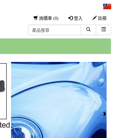
詢價車 (0)
登入
註冊