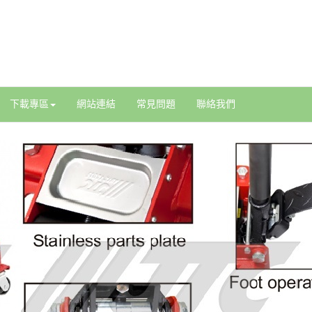
下載專區
網站連結
常見問題
聯絡我們