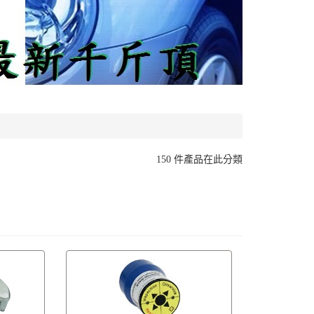
150 件產品在此分類