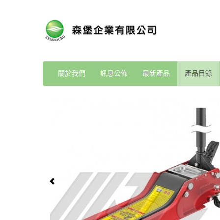
關於我們
訊息公佈
最新產品
產品目錄