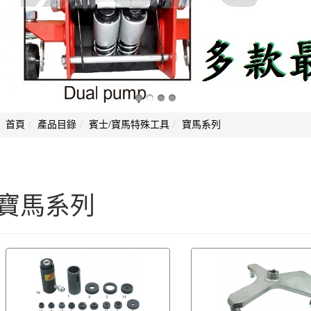
首頁
產品目錄
賓士/寶馬特殊工具
寶馬系列
寶馬系列