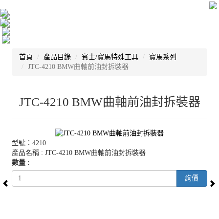
首頁
產品目錄
賓士/寶馬特殊工具
寶馬系列
JTC-4210 BMW曲軸前油封拆裝器
JTC-4210 BMW曲軸前油封拆裝器
型號：4210
產品名稱 : JTC-4210 BMW曲軸前油封拆裝器
數量 :
詢價