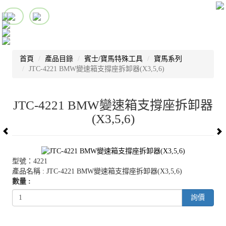
首頁
產品目錄
賓士/寶馬特殊工具
寶馬系列
JTC-4221 BMW變速箱支撐座拆卸器(X3,5,6)
JTC-4221 BMW變速箱支撐座拆卸器
(X3,5,6)
型號：4221
產品名稱 : JTC-4221 BMW變速箱支撐座拆卸器(X3,5,6)
數量 :
詢價