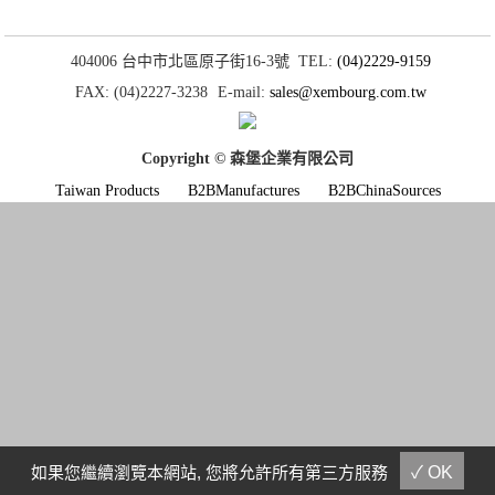
404006 台中市北區原子街16-3號
TEL:
(04)2229-9159
FAX: (04)2227-3238
E-mail:
sales@xembourg.com.tw
Copyright © 森堡企業有限公司
Taiwan Products
B2BManufactures
B2BChinaSources
如果您繼續瀏覽本網站, 您將允許所有第三方服務
✓ OK