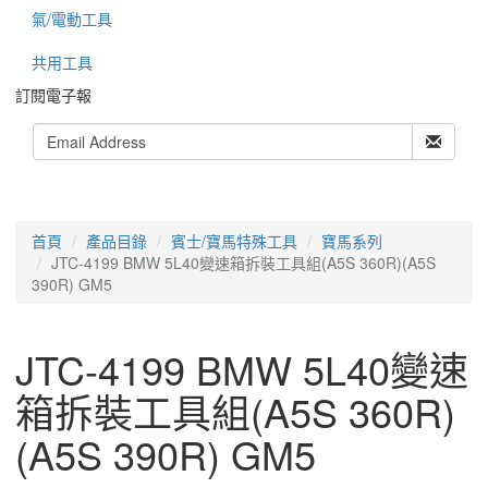
氣/電動工具
共用工具
訂閱電子報
首頁
產品目錄
賓士/寶馬特殊工具
寶馬系列
JTC-4199 BMW 5L40變速箱拆裝工具組(A5S 360R)(A5S
390R) GM5
JTC-4199 BMW 5L40變速
箱拆裝工具組(A5S 360R)
(A5S 390R) GM5