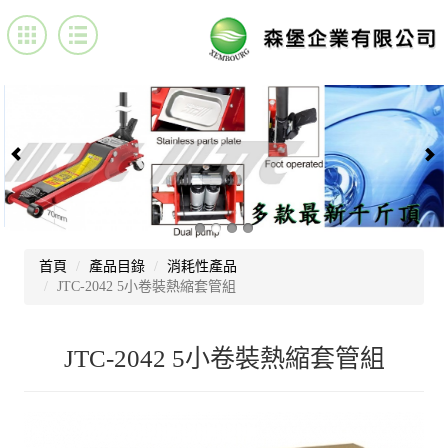
首頁
產品目錄
消耗性產品
JTC-2042 5小卷裝熱縮套管組
JTC-2042 5小卷裝熱縮套管組