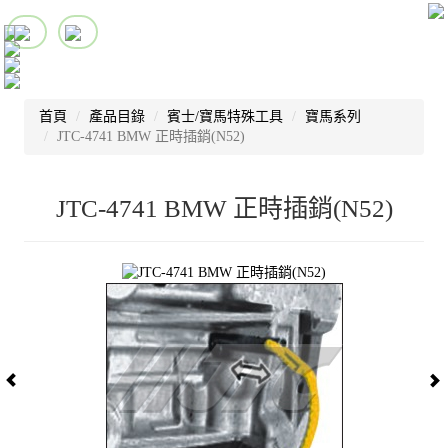
首頁
產品目錄
賓士/寶馬特殊工具
寶馬系列
JTC-4741 BMW 正時插銷(N52)
JTC-4741 BMW 正時插銷(N52)