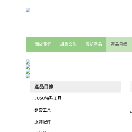
關於我們
訊息公佈
最新產品
產品目錄
產品目錄
FUSO特殊工具
組套工具
服飾配件